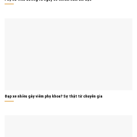
Đạp xe nhiều gây viêm phụ khoa? Sự thật từ chuyên gia