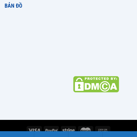
BẢN ĐỒ