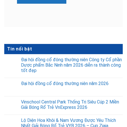
Tin nổi bật
Đại hội đồng cổ đông thường niên Công ty Cổ phần
Dược phẩm Bắc Ninh năm 2026 diễn ra thành công
tốt đẹp
Đại hội đồng cổ đông thường niên năm 2026
Vinschool Central Park Thống Trị Siêu Cúp 2 Miền
Giải Bóng Rổ Trẻ VnExpress 2026
Lộ Diện Hoa Khôi & Nam Vương Được Yêu Thích
Nhất Giải Bóng Rổ Trẻ VYB 2026 – Cup Ziaja