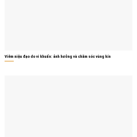
Viêm niệu đạo do vi khuẩn: ảnh hưởng và chăm sóc vùng kín