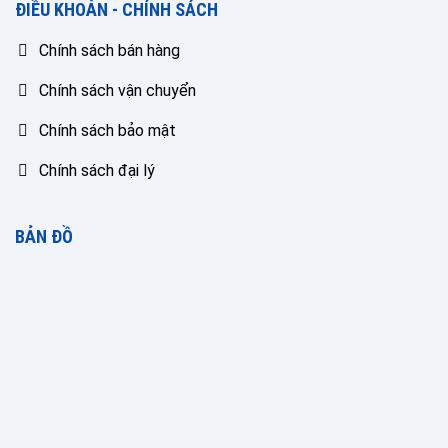
ĐIỀU KHOẢN - CHÍNH SÁCH
Chính sách bán hàng
Chính sách vận chuyển
Chính sách bảo mật
Chính sách đại lý
BẢN ĐỒ