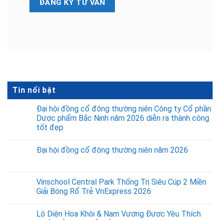
Tin nổi bật
Đại hội đồng cổ đông thường niên Công ty Cổ phần
Dược phẩm Bắc Ninh năm 2026 diễn ra thành công
tốt đẹp
Đại hội đồng cổ đông thường niên năm 2026
Vinschool Central Park Thống Trị Siêu Cúp 2 Miền
Giải Bóng Rổ Trẻ VnExpress 2026
Lộ Diện Hoa Khôi & Nam Vương Được Yêu Thích