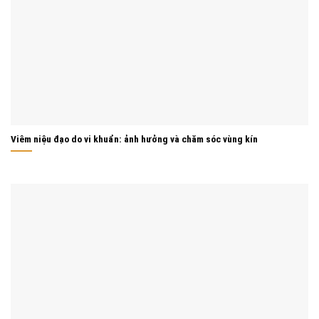
Viêm niệu đạo do vi khuẩn: ảnh hưởng và chăm sóc vùng kín