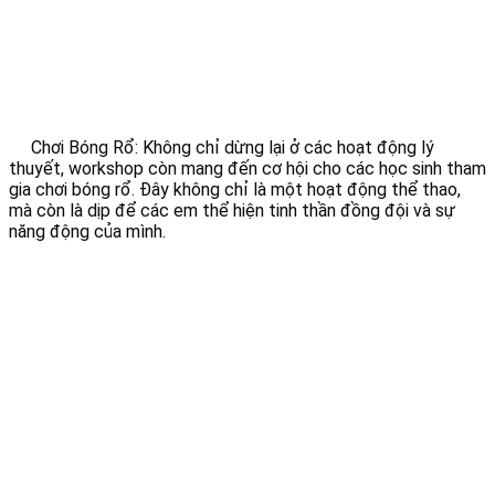
Chơi Bóng Rổ: Không chỉ dừng lại ở các hoạt động lý
thuyết, workshop còn mang đến cơ hội cho các học sinh tham
gia chơi bóng rổ. Đây không chỉ là một hoạt động thể thao,
mà còn là dịp để các em thể hiện tinh thần đồng đội và sự
năng động của mình.