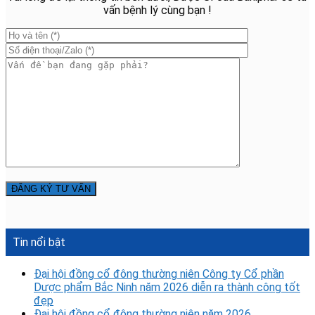
vấn bệnh lý cùng bạn !
Tin nổi bật
Đại hội đồng cổ đông thường niên Công ty Cổ phần
Dược phẩm Bắc Ninh năm 2026 diễn ra thành công tốt
đẹp
Đại hội đồng cổ đông thường niên năm 2026