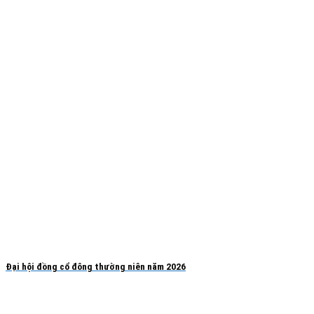
Đại hội đồng cổ đông thường niên năm 2026