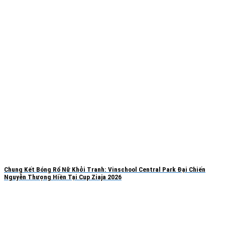
Chung Kết Bóng Rổ Nữ Khởi Tranh: Vinschool Central Park Đại Chiến
Nguyễn Thượng Hiền Tại Cup Ziaja 2026