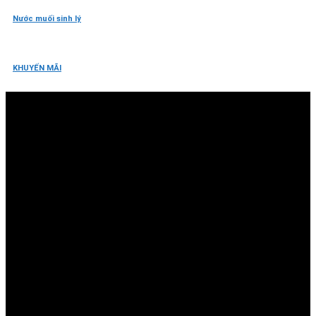
Nước muối sinh lý
KHUYẾN MÃI