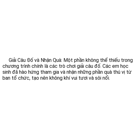
Giải Câu Đố và Nhận Quà: Một phần không thể thiếu trong
chương trình chính là các trò chơi giải câu đố. Các em học
sinh đã hào hứng tham gia và nhận những phần quà thú vị từ
ban tổ chức, tạo nên không khí vui tươi và sôi nổi.