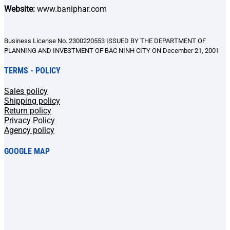
Website:
www.baniphar.com
Business License No. 2300220553 ISSUED BY THE DEPARTMENT OF
PLANNING AND INVESTMENT OF BAC NINH CITY ON December 21, 2001
TERMS - POLICY
Sales policy
Shipping policy
Return policy
Privacy Policy
Agency policy
GOOGLE MAP