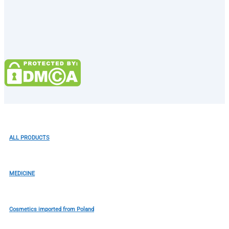
ALL PRODUCTS
MEDICINE
Cosmetics imported from Poland