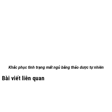
Khắc phục tình trạng mất ngủ bằng thảo dược tự nhiên
Bài viết liên quan