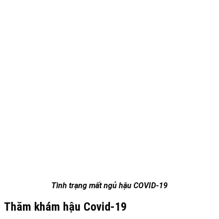
Tình trạng mất ngủ hậu COVID-19
Thăm khám hậu Covid-19