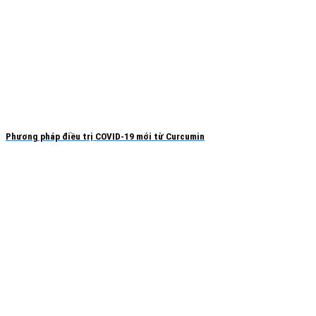
Phương pháp điều trị COVID-19 mới từ Curcumin