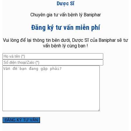
Dược Sĩ
Chuyên gia tư vấn bệnh lý Baniphar
Đăng ký tư vấn miễn phí
Vui lòng để lại thông tin bên dưới, Dược Sĩ của Baniphar sẽ tư
vấn bệnh lý cùng bạn !