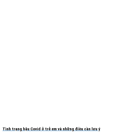
Tình trạng hậu Covid ở trẻ em và những điều cần lưu ý