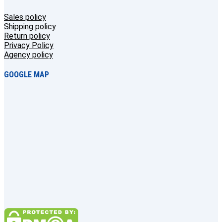
Sales policy
Shipping policy
Return policy
Privacy Policy
Agency policy
GOOGLE MAP