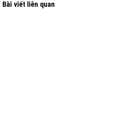
Bài viết liên quan