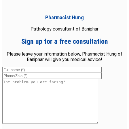
Pharmacist Hung
Pathology consultant of Baniphar
Sign up for a free consultation
Please leave your information below, Pharmacist Hung of
Baniphar will give you medical advice!